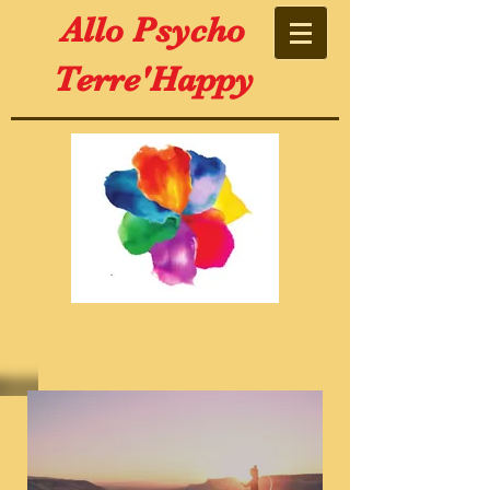
Allo Psycho
Terre'Happy