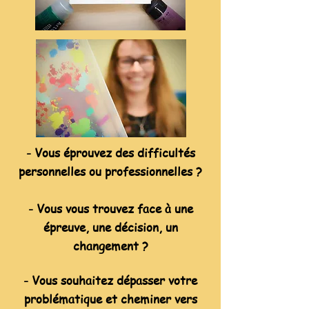
- Vous éprouvez des difficultés
personnelles ou professionnelles ?
- Vous vous trouvez face à une
épreuve, une décision, un
changement ?
- Vous souhaitez dépasser votre
problématique et cheminer vers