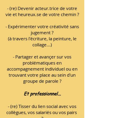
- (re) Devenir acteur.trice de votre
vie et heureux.se de votre chemin ?
- Expérimenter votre créativité sans
jugement ?
(
à travers l'écriture, la peinture, le
collage...)
- Partager et avançer sur vos
problématiques en
accompagnement individuel ou en
trouvant votre place au sein d'un
groupe de parole ?
Et professionnel...
- (re) Tisser du lien social avec vos
collègues, vos salariés ou vos pairs