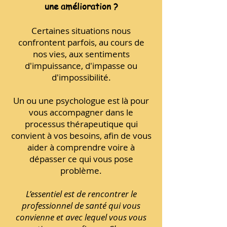
une amélioration ?
Certaines situations nous
confrontent parfois, au cours de
nos vies, aux sentiments
d'impuissance, d'impasse ou
d'impossibilité.
Un ou une psychologue est là pour
vous accompagner dans le
processus thérapeutique qui
convient à vos besoins, afin de vous
aider à comprendre voire à
dépasser ce qui vous pose
problème.
L’essentiel est de rencontrer le
professionnel de santé qui vous
convienne et avec lequel vous vous