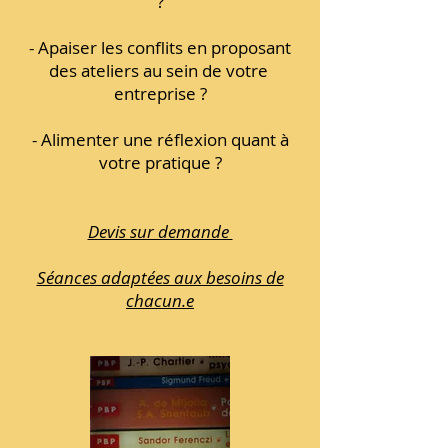
?
- Apaiser les conflits en proposant
des ateliers au sein de votre
entreprise ?
- Alimenter une réflexion quant à
votre pratique ?
Devis sur demande
Séances adaptées aux besoins de
chacun.e